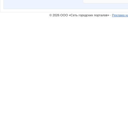
© 2026 ООО «Сеть городских порталов» ·
Реклама н