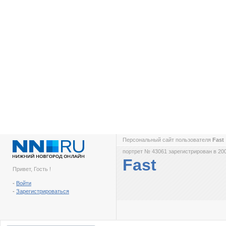
Персональный сайт пользователя
Fast
портрет № 43061 зарегистрирован в 200
Fast
Привет, Гость !
-
Войти
-
Зарегистрироваться